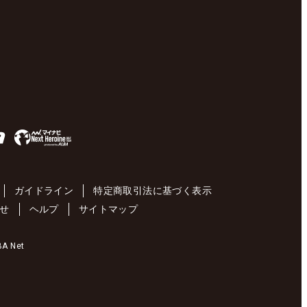
ガイドライン
特定商取引法に基づく表示
せ
ヘルプ
サイトマップ
 Net