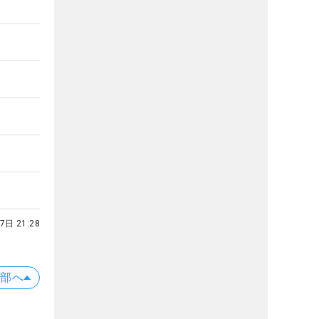
7日 21:28
上部へ