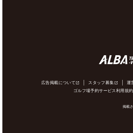
広告掲載について
スタッフ募集
運
ゴルフ場予約サービス利用規
掲載さ