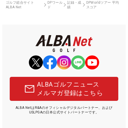
ゴルフ総合サイト
DPワール
記録・成
DPWorldツアー 平均
ALBA Net
ド
績
スコア
ALBAゴルフニュース
メルマガ登録はこちら
ALBA NetはR&Aのオフィシャルデジタルパートナー、および
USLPGAの日本公式サイトパートナーです。