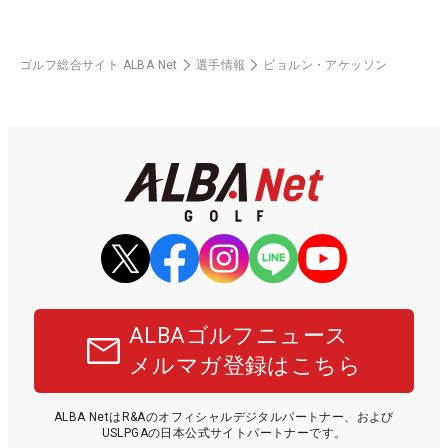
ゴルフ総合サイト ALBA Net
選手情報
ビョルン・アケッソン
ALBAゴルフニュース
メルマガ登録はこちら
ALBA NetはR&Aのオフィシャルデジタルパートナー、および
USLPGAの日本公式サイトパートナーです。