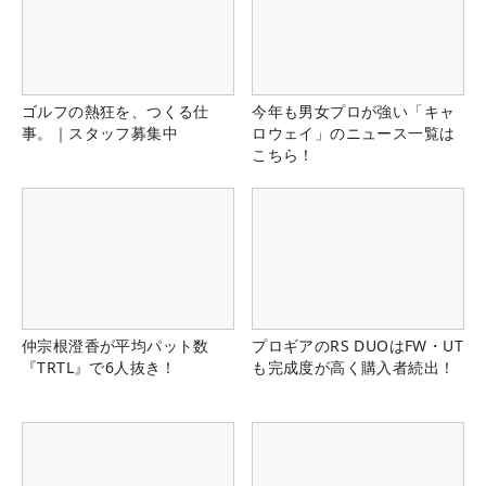
ゴルフの熱狂を、つくる仕
今年も男女プロが強い「キャ
事。｜スタッフ募集中
ロウェイ」のニュース一覧は
こちら！
仲宗根澄香が平均パット数
プロギアのRS DUOはFW・UT
『TRTL』で6人抜き！
も完成度が高く購入者続出！