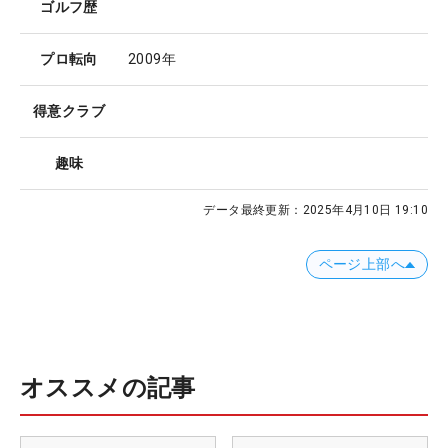
ゴルフ歴
プロ転向
2009年
得意クラブ
趣味
データ最終更新：
2025年4月10日 19:10
ページ上部へ
オススメの記事