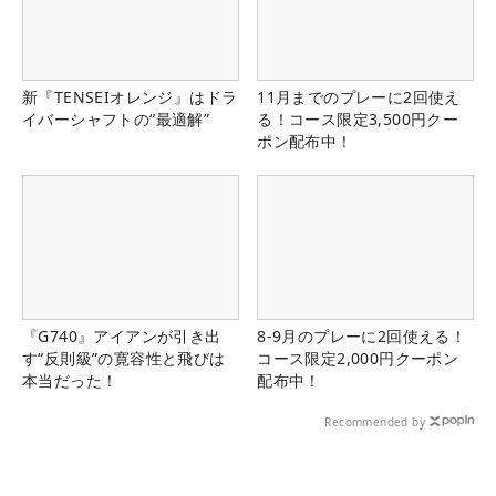
新『TENSEIオレンジ』はドラ
11月までのプレーに2回使え
イバーシャフトの“最適解”
る！コース限定3,500円クー
ポン配布中！
『G740』アイアンが引き出
8-9月のプレーに2回使える！
す“反則級”の寛容性と飛びは
コース限定2,000円クーポン
本当だった！
配布中！
Recommended by