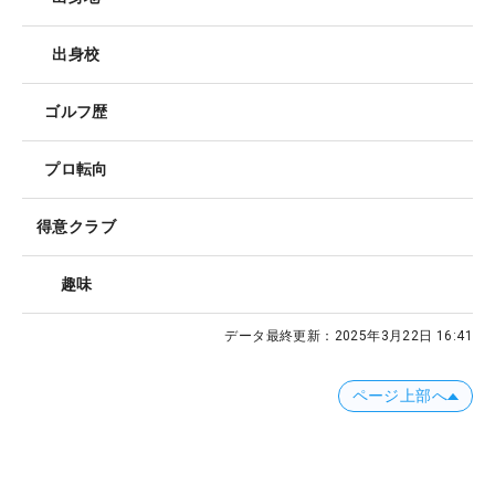
出身校
ゴルフ歴
プロ転向
得意クラブ
趣味
データ最終更新：
2025年3月22日 16:41
ページ上部へ