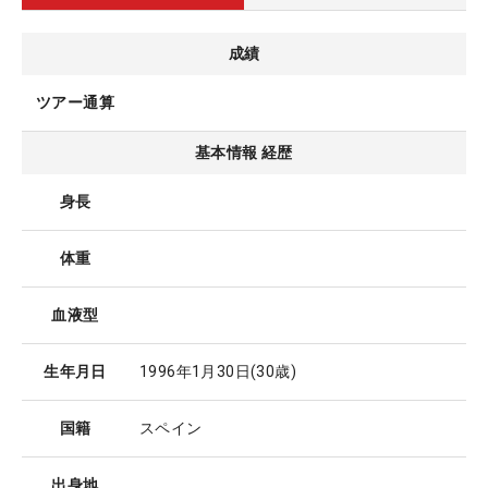
成績
ツアー通算
基本情報 経歴
身長
体重
血液型
生年月日
1996年1月30日
(30歳)
国籍
スペイン
出身地