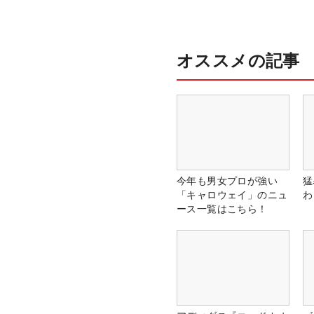
オススメの記事
今年も男女プロが強い
猛
「キャロウェイ」のニュ
わ
ース一覧はこちら！