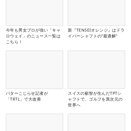
今年も男女プロが強い「キャ
新『TENSEIオレンジ』はドラ
ロウェイ」のニュース一覧は
イバーシャフトの“最適解”
こちら！
パターこじらせ記者が
スイスの叡智が生んだTPTシ
「TRTL」で大改善
ャフトで、ゴルフを異次元の
世界へ