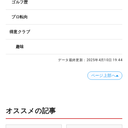
ゴルフ歴
プロ転向
得意クラブ
趣味
データ最終更新：
2025年4月10日 19:44
ページ上部へ
オススメの記事