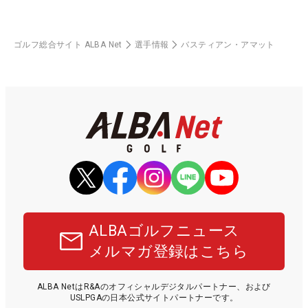
ゴルフ総合サイト ALBA Net
選手情報
バスティアン・アマット
ALBAゴルフニュース
メルマガ登録はこちら
ALBA NetはR&Aのオフィシャルデジタルパートナー、および
USLPGAの日本公式サイトパートナーです。