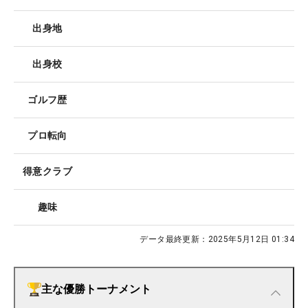
出身地
出身校
ゴルフ歴
プロ転向
得意クラブ
趣味
データ最終更新：
2025年5月12日 01:34
主な優勝トーナメント