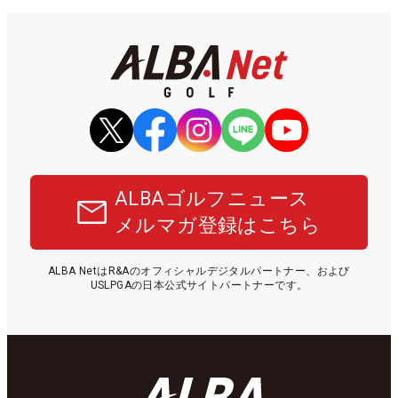
ALBAゴルフニュース
メルマガ登録はこちら
ALBA NetはR&Aのオフィシャルデジタルパートナー、および
USLPGAの日本公式サイトパートナーです。