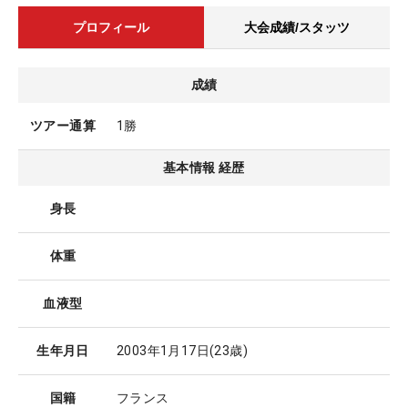
プロフィール
大会成績/スタッツ
成績
ツアー通算
1勝
基本情報 経歴
身長
体重
血液型
生年月日
2003年1月17日
(23歳)
国籍
フランス