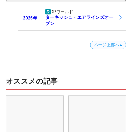
DPワールド
ターキッシュ・エアラインズオー
2025
年
プン
ページ上部へ
オススメの記事