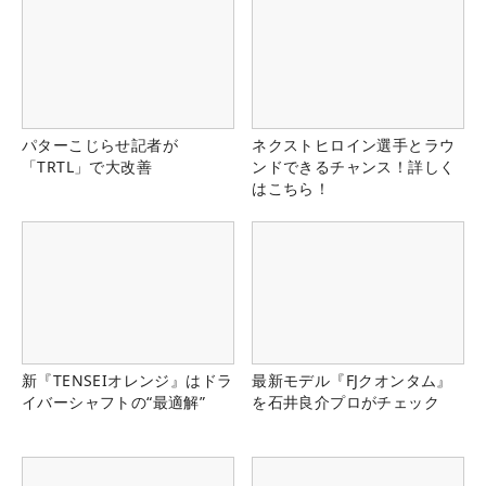
パターこじらせ記者が
ネクストヒロイン選手とラウ
「TRTL」で大改善
ンドできるチャンス！詳しく
はこちら！
新『TENSEIオレンジ』はドラ
最新モデル『FJクオンタム』
イバーシャフトの“最適解”
を石井良介プロがチェック