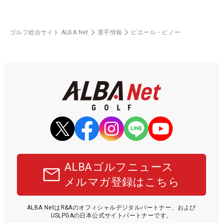
ゴルフ総合サイト ALBA Net
選手情報
ピエール・ピノー
ALBAゴルフニュース
メルマガ登録はこちら
ALBA NetはR&Aのオフィシャルデジタルパートナー、および
USLPGAの日本公式サイトパートナーです。