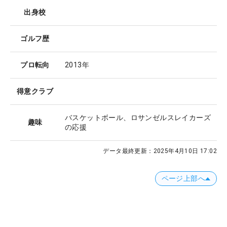
出身校
ゴルフ歴
プロ転向
2013年
得意クラブ
バスケットボール、ロサンゼルスレイカーズ
趣味
の応援
データ最終更新：
2025年4月10日 17:02
ページ上部へ