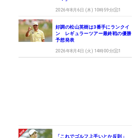
2026年8月6日 (木) 10時59分
1
好調の松山英樹は3番手にランクイ
ン レギュラーツアー最終戦の優勝
予想発表
2026年8月4日 (火) 14時00分
1
「これでゴルフ上手いとか反則」