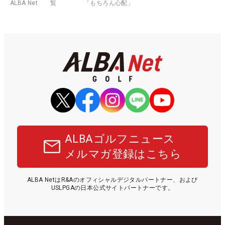
ALBA Net
覧
「もちろん心配」
ALBAゴルフニュース
メルマガ登録はこちら
ALBA NetはR&Aのオフィシャルデジタルパートナー、および
USLPGAの日本公式サイトパートナーです。