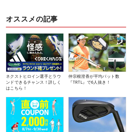
オススメの記事
ネクストヒロイン選手とラウ
仲宗根澄香が平均パット数
ンドできるチャンス！詳しく
『TRTL』で6人抜き！
はこちら！