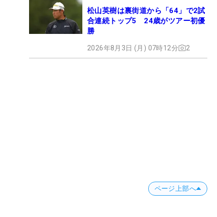
松山英樹は裏街道から「64」で2試
合連続トップ5 24歳がツアー初優
勝
2026年8月3日 (月) 07時12分
2
ページ上部へ