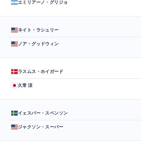
エミリアーノ・グリジョ
ネイト・ラシュリー
ノア・グッドウィン
ラスムス・ホイガード
久常 涼
イェスパー・スベンソン
ジャクソン・スーバー