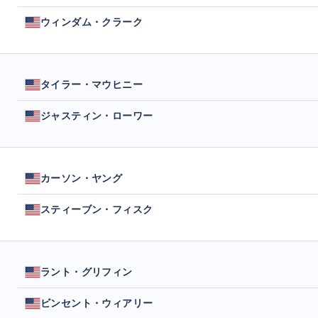
ウィンダム・クラーク
タイラー・マウヒニー
ジャスティン・ローワー
カーソン・ヤング
スティーブン・フィスク
ラント・グリフィン
ビンセント・ウィアリー