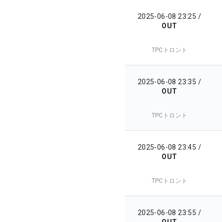
2025-06-08 23:25
/
OUT
TPCトロント
2025-06-08 23:35
/
OUT
TPCトロント
2025-06-08 23:45
/
OUT
TPCトロント
2025-06-08 23:55
/
OUT