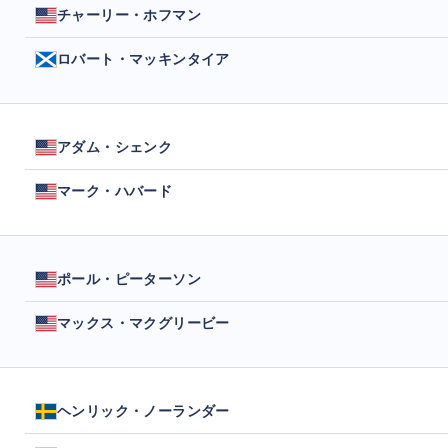
チャーリー・ホフマン
ロバート・マッキンタイア
アダム・シェンク
マーク・ハバード
ポール・ピーターソン
マックス・マクグリービー
ヘンリック・ノーランダー