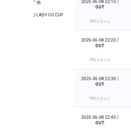
2025-06-08 22:10
/
他
OUT
LADY GO CUP
TPCトロント
2025-06-08 22:20
/
OUT
TPCトロント
2025-06-08 22:30
/
OUT
TPCトロント
2025-06-08 22:40
/
OUT