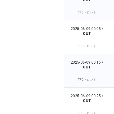
TPCトロント
2025-06-09 00:05
/
OUT
TPCトロント
2025-06-09 00:15
/
OUT
TPCトロント
2025-06-09 00:25
/
OUT
TPCトロント