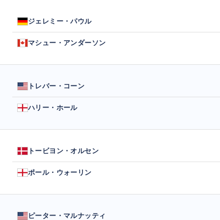
ジェレミー・パウル
マシュー・アンダーソン
トレバー・コーン
ハリー・ホール
トービヨン・オルセン
ポール・ウォーリン
ピーター・マルナッティ