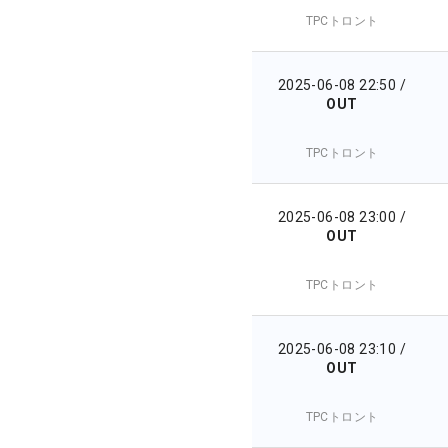
TPCトロント
2025-06-08 22:50
/
OUT
TPCトロント
2025-06-08 23:00
/
OUT
TPCトロント
2025-06-08 23:10
/
OUT
TPCトロント