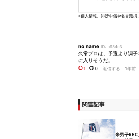
関連記事
米男子RB