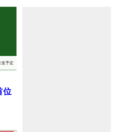
放送予定
首位