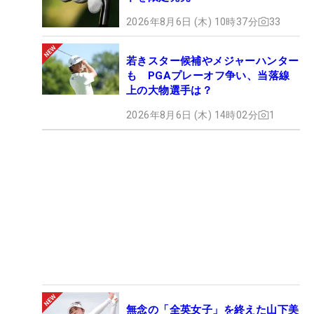
2026年8月6日 (木) 10時37分
33
若きスター候補やメジャーハンター
も PGAプレーオフ争い、当落線
上の大物選手は？
2026年8月6日 (木) 14時02分
1
無念の「全英女子」を終えた山下美