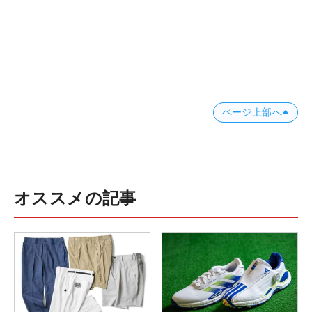
ページ上部へ
オススメの記事