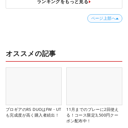
ランキングをもっと見る
ページ上部へ
オススメの記事
プロギアのRS DUOはFW・UT
11月までのプレーに2回使え
も完成度が高く購入者続出！
る！コース限定3,500円クー
ポン配布中！