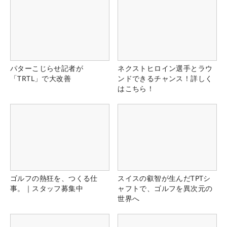
パターこじらせ記者が
ネクストヒロイン選手とラウ
「TRTL」で大改善
ンドできるチャンス！詳しく
はこちら！
ゴルフの熱狂を、つくる仕
スイスの叡智が生んだTPTシ
事。｜スタッフ募集中
ャフトで、ゴルフを異次元の
世界へ