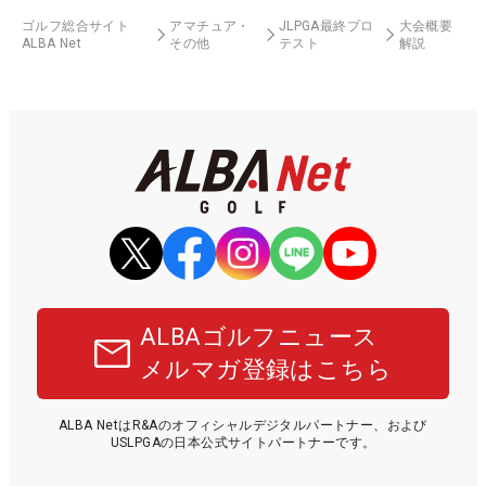
ゴルフ総合サイト
アマチュア・
JLPGA最終プロ
大会概要
ALBA Net
その他
テスト
解説
ALBAゴルフニュース
メルマガ登録はこちら
ALBA NetはR&Aのオフィシャルデジタルパートナー、および
USLPGAの日本公式サイトパートナーです。