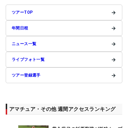
→
ツアーTOP
→
年間日程
→
ニュース一覧
→
ライブフォト一覧
→
ツアー登録選手
アマチュア・その他 週間アクセスランキング