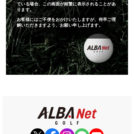
ている場合、この画面が頻繁に表示されることがあ
ります。
お客様にはご不便をおかけいたしますが、何卒ご理
解いただきますよう、お願い申し上げます。