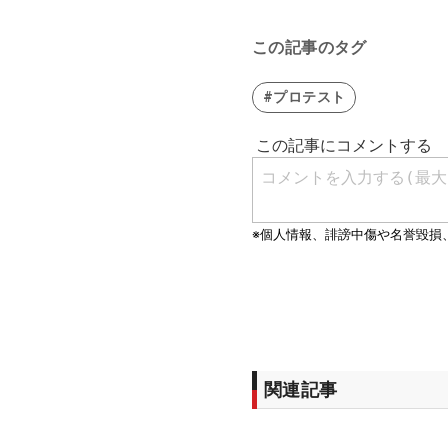
この記事のタグ
#プロテスト
関連記事