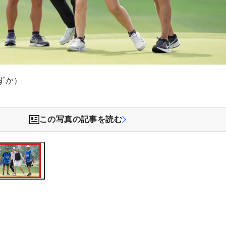
ずか）
この写真の記事を読む