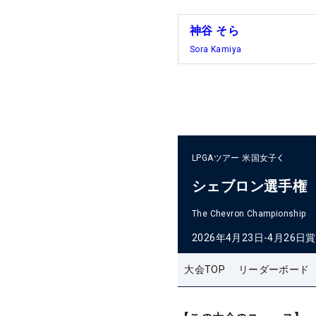
神谷 そら
Sora Kamiya
LPGAツアー
米国女子
シェブロン選手権
The Chevron Championship
2026年4月23日-4月26日
賞
大会TOP
リーダーボード