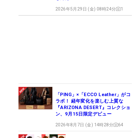
2026年5月29日 (金) 08時24分
1
「PING」×「ECCO Leather」がコ
ラボ！ 経年変化を楽しむ上質な
『ARIZONA DESERT』コレクショ
ン、9月15日限定デビュー
2026年8月7日 (金) 14時28分
64