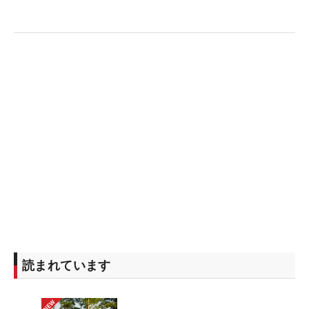
読まれています