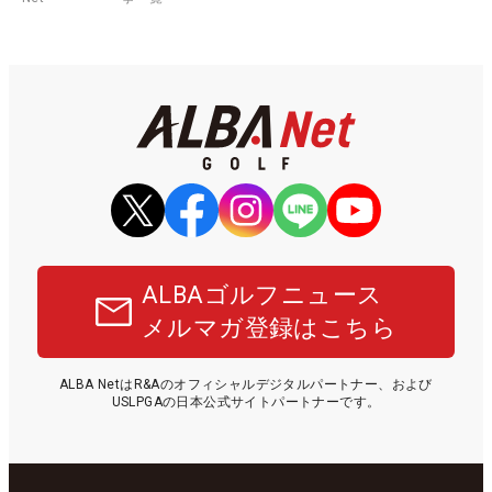
ALBAゴルフニュース
メルマガ登録はこちら
ALBA NetはR&Aのオフィシャルデジタルパートナー、および
USLPGAの日本公式サイトパートナーです。