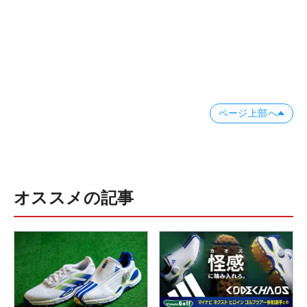
ページ上部へ
オススメの記事