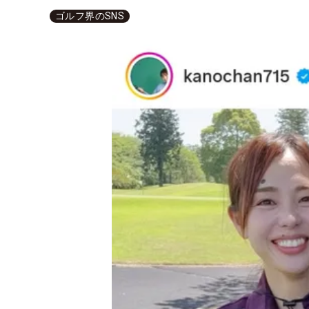
ゴルフ界のSNS