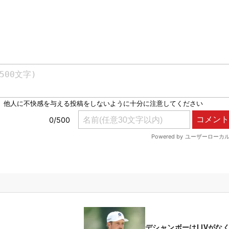
デシャンボーはLIVがな