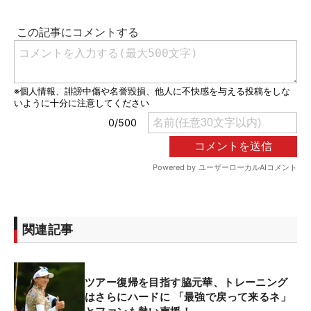
関連記事
ツアー復帰を目指す脇元華、トレーニング
はさらにハードに 「最強で戻って来るネ」