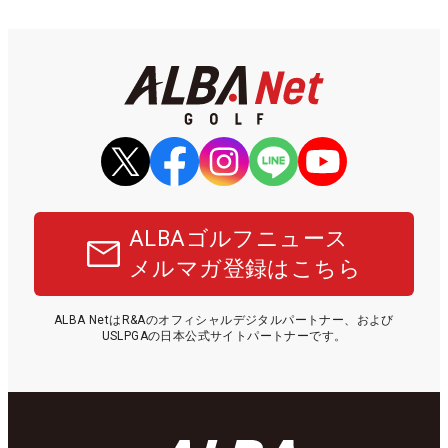
ALBAゴルフニュース
メルマガ登録はこちら
ALBA NetはR&Aのオフィシャルデジタルパートナー、および
USLPGAの日本公式サイトパートナーです。