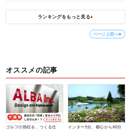
ランキングをもっと見る
ページ上部へ
オススメの記事
ゴルフの熱狂を、つくる仕
インター5分、都心から60分