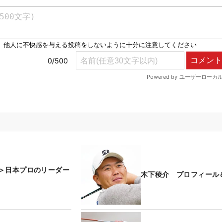
＞日本プロのリーダー
木下稜介 プロフィール