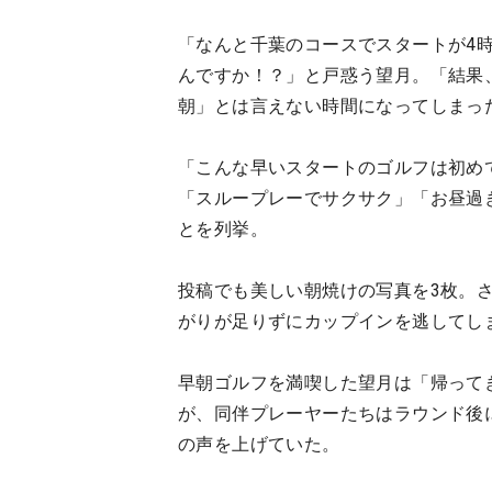
「なんと千葉のコースでスタートが4
んですか！？」と戸惑う望月。「結果
朝」とは言えない時間になってしまっ
「こんな早いスタートのゴルフは初め
「スループレーでサクサク」「お昼過
とを列挙。
投稿でも美しい朝焼けの写真を3枚。
がりが足りずにカップインを逃してし
早朝ゴルフを満喫した望月は「帰って
が、同伴プレーヤーたちはラウンド後
の声を上げていた。