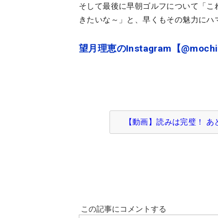
そして最後に早朝ゴルフについて「こ
きたいな～」と、早くもその魅力にハ
望月理恵のInstagram【@mochi
【動画】読みは完璧！ あ