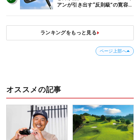
アンが引き出す“反則級”の寛容性
と飛びは本当だった！
ランキングをもっと見る
ページ上部へ
オススメの記事