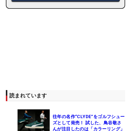
読まれています
往年の名作“CLYDE”をゴルフシュー
ズとして発売！ 試した、鳥谷敬さ
んが注目したのは「カラーリング」