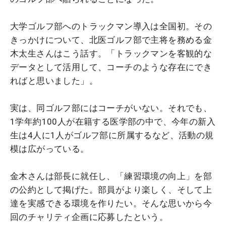
大学ゴルフ部へのトラックマン導入は全国初。その
きっかけについて、北医ゴルフ部で主将を務める金
木太生さんはこう話す。「トラックマンを客観的な
データとして活用して、コーチのような存在にでき
ればと思いました」。
実は、同ゴルフ部にはコーチがいない。それでも、
1学年約100人が在籍する医学部の中で、今年の新入
生は4人に1人がゴルフ部に所属するなど、活動の規
模は広がっている。
金木さんは部長に就任し、「練習環境の向上」を部
の公約として掲げた。部員がより楽しく、そして上
達を実感できる環境を作りたい。そんな思いから今
回のチャリティ企画に応募したという。