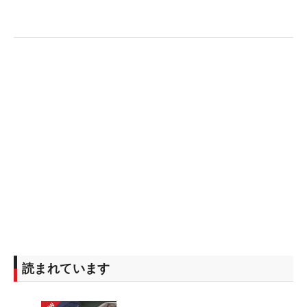
読まれています