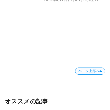
ページ上部へ
オススメの記事