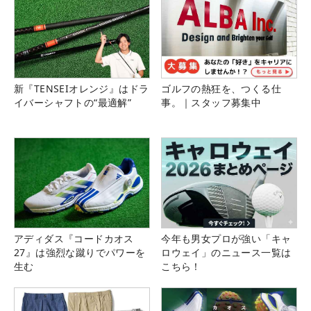
新『TENSEIオレンジ』はドラ
ゴルフの熱狂を、つくる仕
イバーシャフトの“最適解”
事。｜スタッフ募集中
アディダス『コードカオス
今年も男女プロが強い「キャ
27』は強烈な蹴りでパワーを
ロウェイ」のニュース一覧は
生む
こちら！