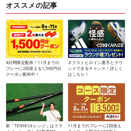
オススメの記事
4日間限定配布！11月までの
ネクストヒロイン選手とラウ
プレーに2回使える1,500円分
ンドできるチャンス！詳しく
クーポン配布中！
はこちら！
新『TENSEIオレンジ』はドラ
11月までのプレーに2回使え