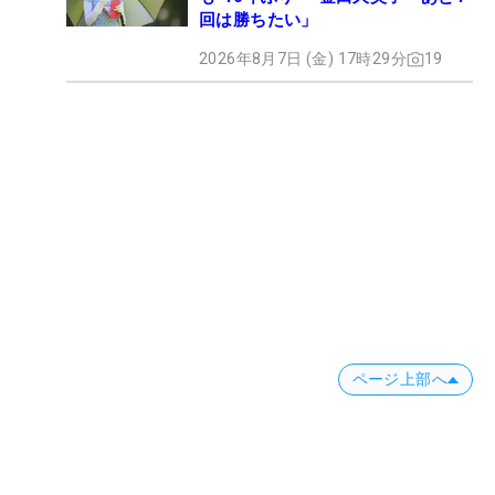
回は勝ちたい」
2026年8月7日 (金) 17時29分
19
ページ上部へ