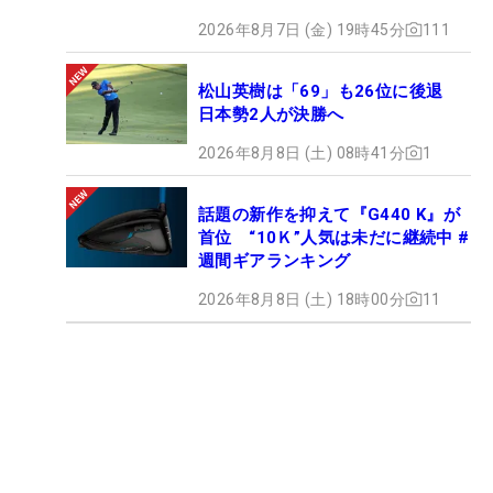
2026年8月7日 (金) 19時45分
111
松山英樹は「69」も26位に後退
日本勢2人が決勝へ
2026年8月8日 (土) 08時41分
1
話題の新作を抑えて『G440 K』が
首位 “10Ｋ”人気は未だに継続中 #
週間ギアランキング
2026年8月8日 (土) 18時00分
11