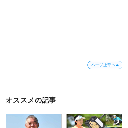
ページ上部へ
オススメの記事