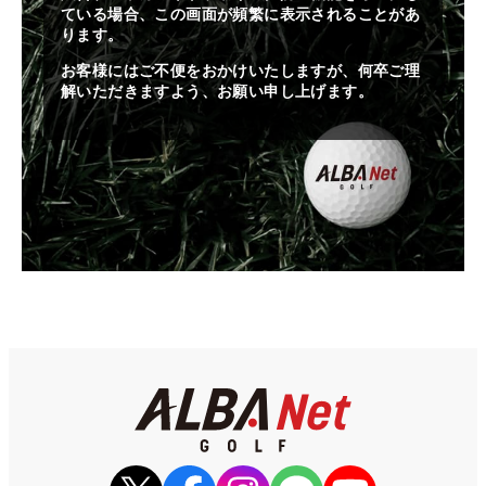
ている場合、この画面が頻繁に表示されることがあ
ります。
お客様にはご不便をおかけいたしますが、何卒ご理
解いただきますよう、お願い申し上げます。