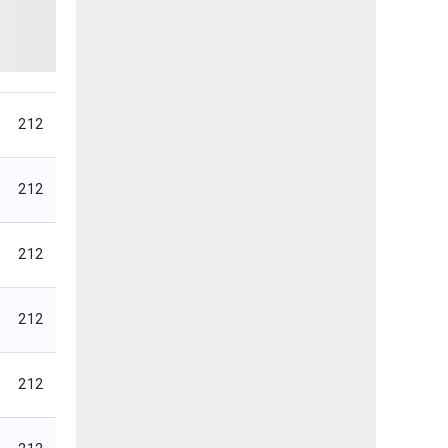
212
212
212
212
212