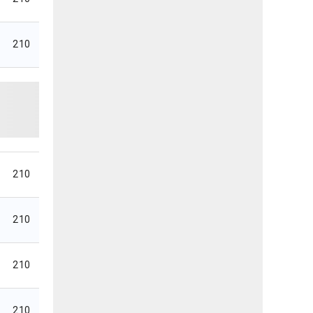
210
210
210
210
210