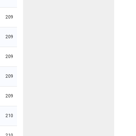
209
209
209
209
209
210
210