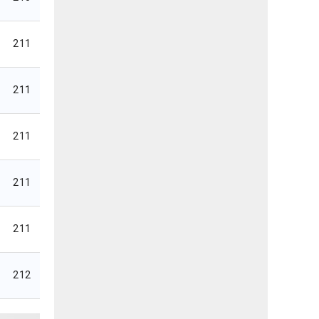
211
211
211
211
211
212