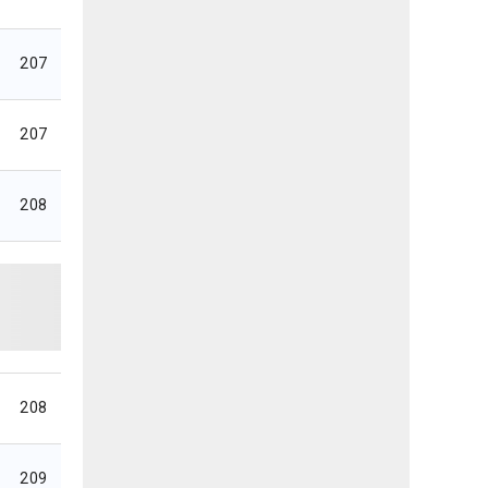
207
207
208
208
209