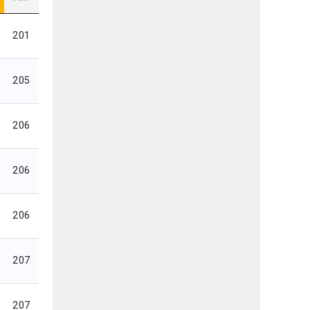
201
205
206
206
206
207
207