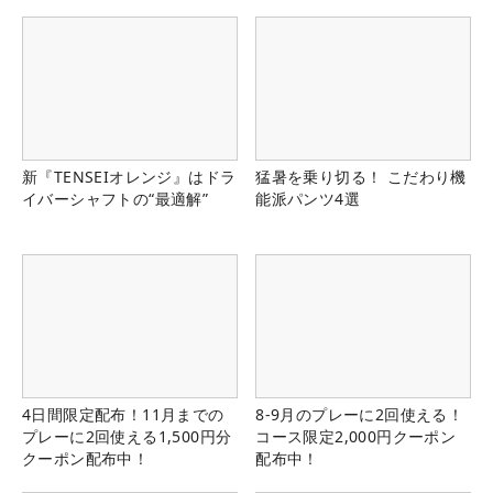
新『TENSEIオレンジ』はドラ
猛暑を乗り切る！ こだわり機
イバーシャフトの“最適解”
能派パンツ4選
4日間限定配布！11月までの
8-9月のプレーに2回使える！
プレーに2回使える1,500円分
コース限定2,000円クーポン
クーポン配布中！
配布中！