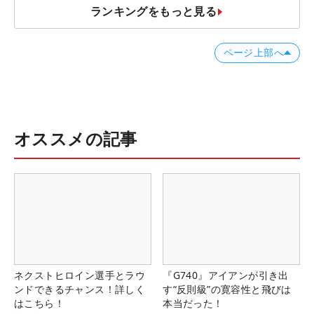
ランキングをもっと見る
ページ上部へ
オススメの記事
ネクストヒロイン選手とラウ
『G740』アイアンが引き出
ンドできるチャンス！詳しく
す“反則級”の寛容性と飛びは
はこちら！
本当だった！