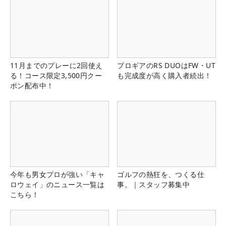
11月までのプレーに2回使え
プロギアのRS DUOはFW・UT
る！コース限定3,500円クー
も完成度が高く購入者続出！
ポン配布中！
今年も男女プロが強い「キャ
ゴルフの熱狂を、つくる仕
ロウェイ」のニュース一覧は
事。｜スタッフ募集中
こちら！