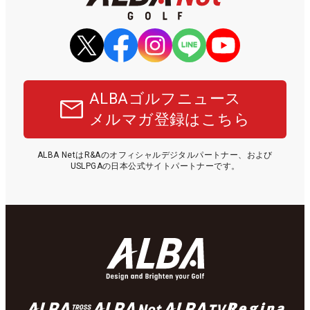
ALBAゴルフニュース
メルマガ登録はこちら
ALBA NetはR&Aのオフィシャルデジタルパートナー、および
USLPGAの日本公式サイトパートナーです。