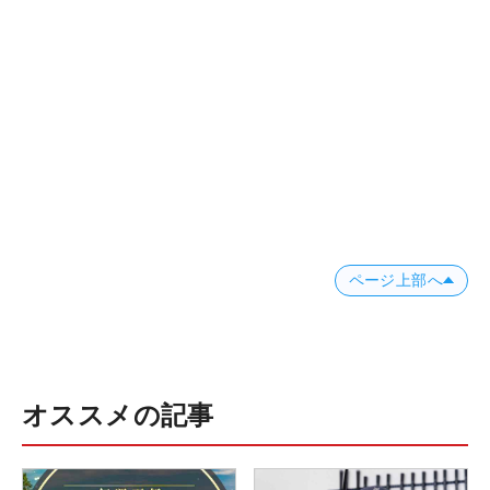
ページ上部へ
オススメの記事