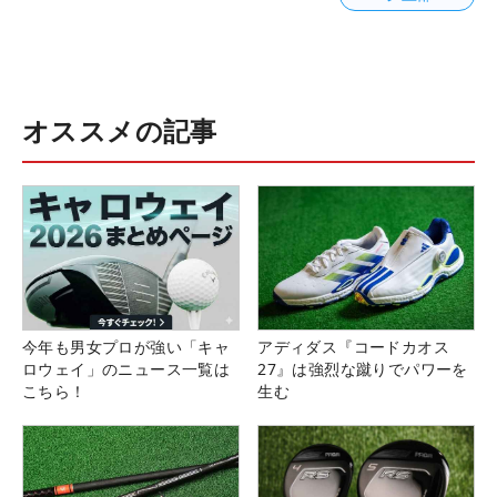
オススメの記事
今年も男女プロが強い「キャ
アディダス『コードカオス
ロウェイ」のニュース一覧は
27』は強烈な蹴りでパワーを
こちら！
生む