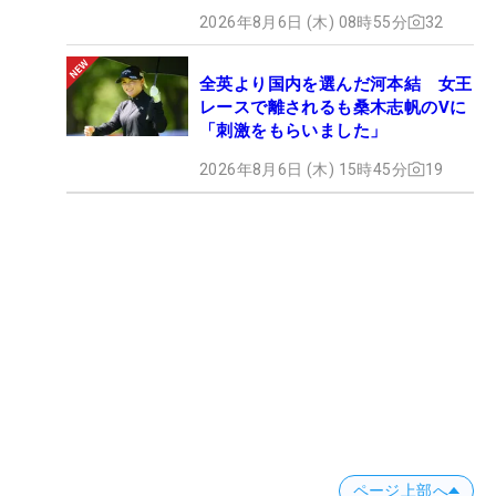
2026年8月6日 (木) 08時55分
32
全英より国内を選んだ河本結 女王
レースで離されるも桑木志帆のVに
「刺激をもらいました」
2026年8月6日 (木) 15時45分
19
ページ上部へ