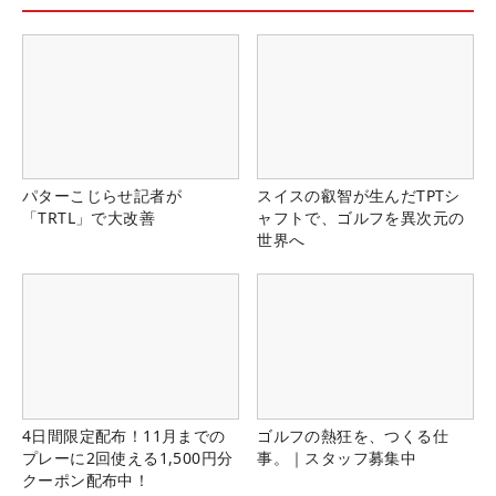
パターこじらせ記者が
スイスの叡智が生んだTPTシ
「TRTL」で大改善
ャフトで、ゴルフを異次元の
世界へ
4日間限定配布！11月までの
ゴルフの熱狂を、つくる仕
プレーに2回使える1,500円分
事。｜スタッフ募集中
クーポン配布中！