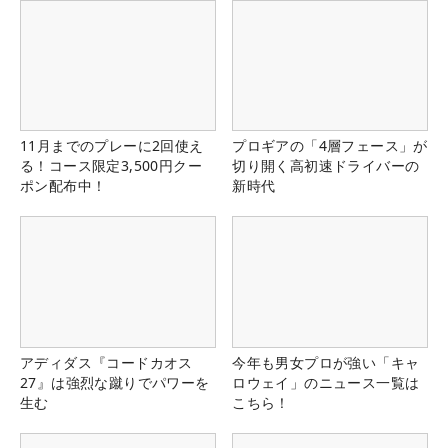
11月までのプレーに2回使え
プロギアの「4層フェース」が
る！コース限定3,500円クー
切り開く高初速ドライバーの
ポン配布中！
新時代
アディダス『コードカオス
今年も男女プロが強い「キャ
27』は強烈な蹴りでパワーを
ロウェイ」のニュース一覧は
生む
こちら！