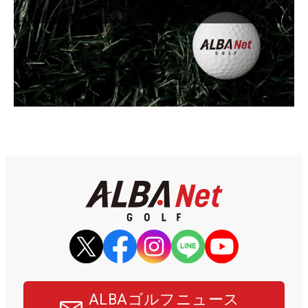
ALBAゴルフニュース