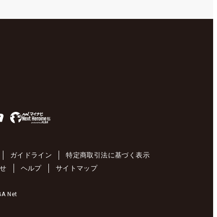
ガイドライン
特定商取引法に基づく表示
せ
ヘルプ
サイトマップ
 Net