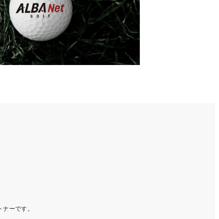
ートナーです。