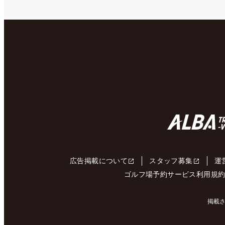
広告掲載について
スタッフ募集
運
ゴルフ場予約サービス利用規
掲載さ