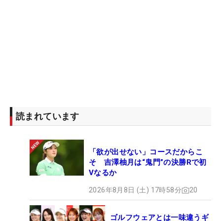
読まれています
「欲が出せない」コースだからこ
そ 吉澤柚月は“鬼門”の決勝Rで初
Vなるか
2026年8月8日 (土) 17時58分
20
ゴルフウェアとは一味違うギ