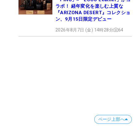
ラボ！ 経年変化を楽しむ上質な
『ARIZONA DESERT』コレクショ
ン、9月15日限定デビュー
2026年8月7日 (金) 14時28分
64
ページ上部へ