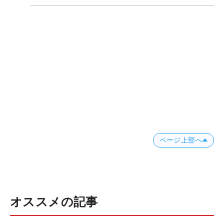
ページ上部へ
オススメの記事