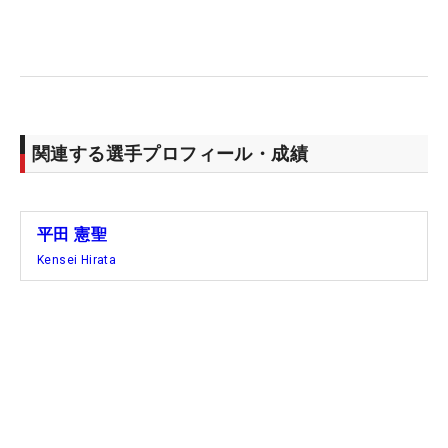
関連する選手プロフィール・成績
平田 憲聖
Kensei Hirata