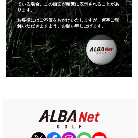
ている場合、この画面が頻繁に表示されることがあ
ります。
お客様にはご不便をおかけいたしますが、何卒ご理
解いただきますよう、お願い申し上げます。