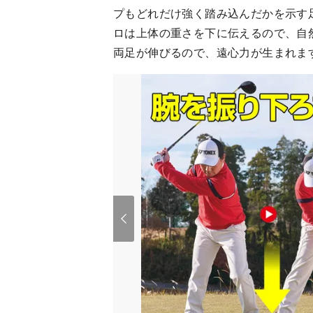
プもどれだけ強く踏み込んだかを示す
ロは上体の重さを下に伝えるので、自
両足が伸びるので、遠心力が生まれま