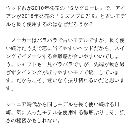
ウッド系が2010年発売の『SIMグローレ』で、アイ
アンが2018年発売の『ミズノプロ719』と古いモデ
ルを長く使用するのはなぜだろうか？
「メーカーはバラバラで古いモデルですが、長く使
い続けたうえで芯に当てやすいヘッドだから、スイ
ングでイメージする距離感が合いやすいのでしょ
う。シャフトも一見バラバラですが、先端が動き過
ぎずタイミングが取りやすいモノで統一していま
す。だからこそ、迷いなく振り切れるのだと思いま
す」
ジュニア時代から同じモデルを長く使い続ける川
崎。気に入ったモデルを使用する徹底ぶりこそ、強
さの秘密かもしれない。