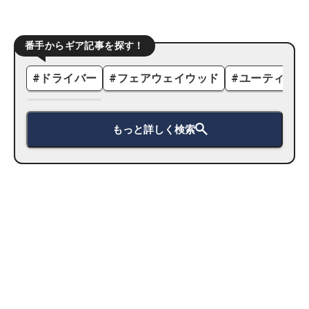
番手からギア記事を探す！
#
ドライバー
#
フェアウェイウッド
#
ユーティリテ
もっと詳しく検索