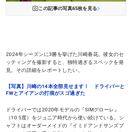
この記事の写真
65
枚を見る
2024年シーズンに3勝を挙げた川崎春花。彼女のセ
ッティングを撮影すると、独特過ぎるスペックを発
見。その詳細をレポートしたい。
【写真】川崎の14本全部見せます！ ドライバーと
FWとアイアンの打痕がスゴ過ぎた
ドライバーでは2020年モデルの『SIMグローレ』
（10.5度）をジュニア時代から使い続けている。シ
ャフトはオーダーメイドの『イミドアンドサンズプ