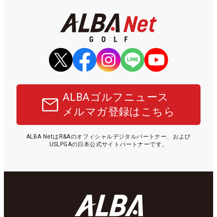
ALBAゴルフニュース
メルマガ登録はこちら
ALBA NetはR&Aのオフィシャルデジタルパートナー、および
USLPGAの日本公式サイトパートナーです。