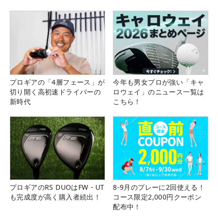
プロギアの「4層フェース」が
今年も男女プロが強い「キャ
切り開く高初速ドライバーの
ロウェイ」のニュース一覧は
新時代
こちら！
プロギアのRS DUOはFW・UT
8-9月のプレーに2回使える！
も完成度が高く購入者続出！
コース限定2,000円クーポン
配布中！