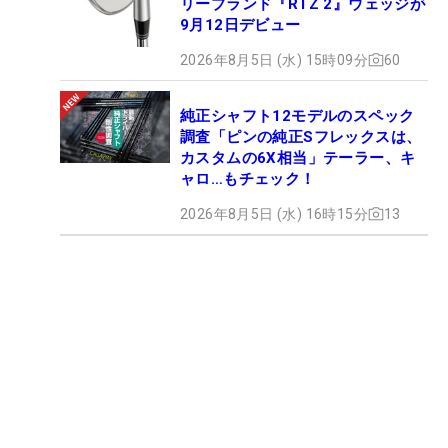
リーブランド『RTZ 2』ウェッジが
9月12日デビュー
2026年8月5日 (水) 15時09分
60
純正シャフト12モデルのスペック
調査「ピンの純正Sフレックスは、
カスタムの6X相当」テーラー、キ
ャロ…もチェック！
2026年8月5日 (水) 16時15分
13