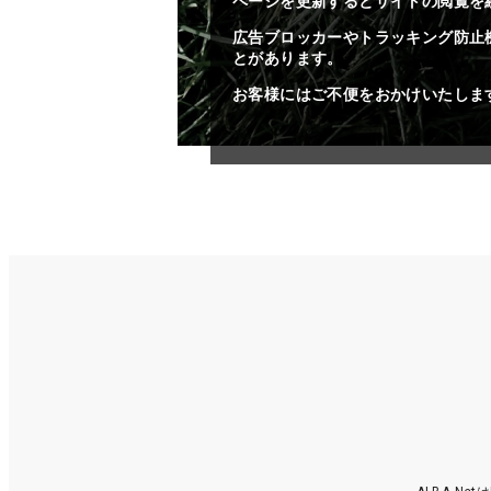
ページを更新するとサイトの閲覧を
広告ブロッカーやトラッキング防止
とがあります。
お客様にはご不便をおかけいたしま