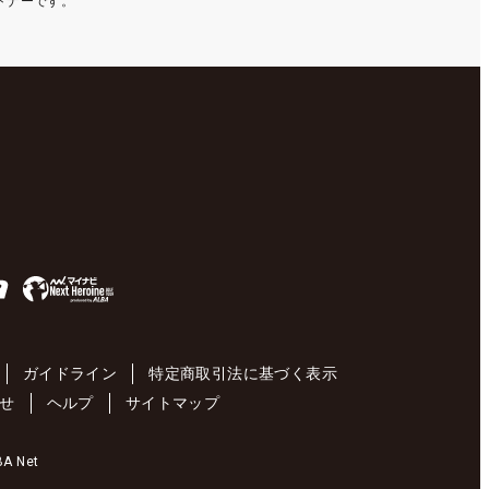
ートナーです。
ガイドライン
特定商取引法に基づく表示
せ
ヘルプ
サイトマップ
 Net