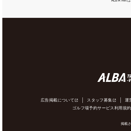
ALBA N
広告掲載について
スタッフ募集
運
ゴルフ場予約サービス利用規
掲載さ