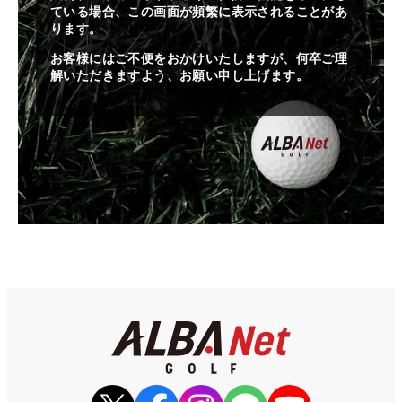
ている場合、この画面が頻繁に表示されることがあ
ります。
お客様にはご不便をおかけいたしますが、何卒ご理
解いただきますよう、お願い申し上げます。