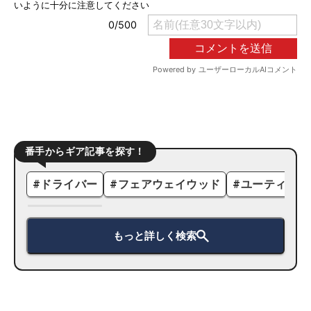
番手からギア記事を探す！
#
ドライバー
#
フェアウェイウッド
#
ユーティリテ
もっと詳しく検索