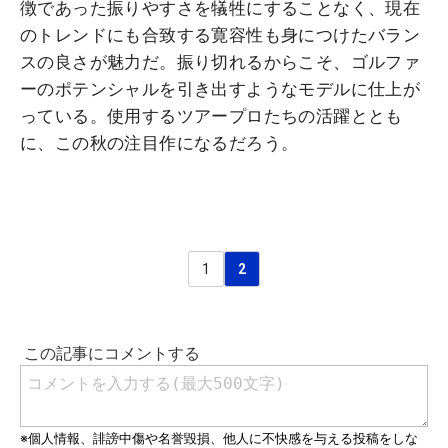
徴であった振りやすさを犠牲にすることなく、現在
のトレンドにも合致する寛容性も身につけたバラン
スの良さが魅力だ。振り切れるからこそ、ゴルファ
ーのポテンシャルを引き出すようなモデルに仕上が
っている。使用するツアープロたちの活躍ととも
に、この秋の注目作になるだろう。
1
2