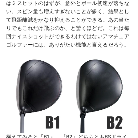
はミスヒットのはずが、意外とボール初速が落ちな
い。スピン量も増えすぎないことが多く、結果とし
て飛距離減をかなり抑えることができる。あの当た
りでもこれだけ飛ぶのか、と驚くほどだ。これは毎
回ナイスショットができるわけではないアマチュア
ゴルファーには、ありがたい機能と言えるだろう。
構えてみると『B1』、『B2』どちらともBSドライ