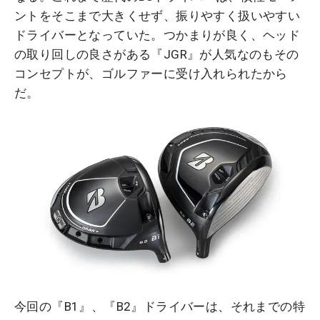
ントをそこまで大きくせず、振りやすく扱いやすい
ドライバーとなっていた。つかまりが良く、ヘッド
の取り回しの良さがある『JGR』が人気なのもその
コンセプトが、ゴルファーに受け入れられたから
だ。
今回の『B1』、『B2』ドライバーは、それまでの特