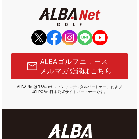
ALBAゴルフニュース
メルマガ登録はこちら
ALBA NetはR&Aのオフィシャルデジタルパートナー、および
USLPGAの日本公式サイトパートナーです。