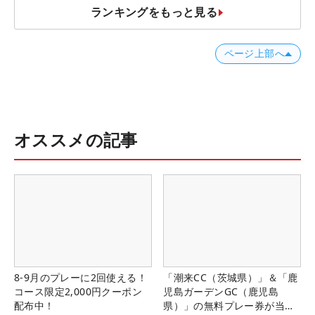
ランキングをもっと見る
ページ上部へ
オススメの記事
8-9月のプレーに2回使える！
「潮来CC（茨城県）」＆「鹿
コース限定2,000円クーポン
児島ガーデンGC（鹿児島
配布中！
県）」の無料プレー券が当た