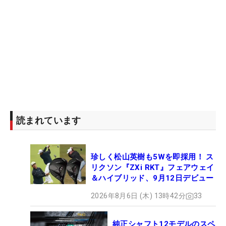
読まれています
珍しく松山英樹も5Wを即採用！ ス
リクソン『ZXi RKT』フェアウェイ
＆ハイブリッド、9月12日デビュー
2026年8月6日 (木) 13時42分
33
純正シャフト12モデルのスペ