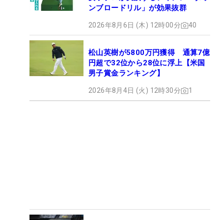
ンブロードリル」が効果抜群
2026年8月6日 (木) 12時00分
40
松山英樹が5800万円獲得 通算7億
円超で32位から28位に浮上【米国
男子賞金ランキング】
2026年8月4日 (火) 12時30分
1