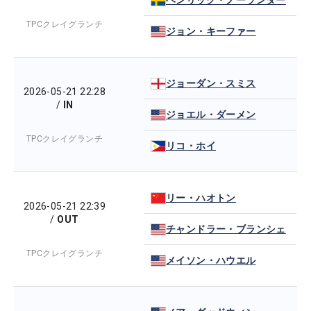
TPCクレイグランチ
ジョン・キーファー
ジョーダン・スミス
2026-05-21 22:28
/
IN
ジョエル・ダーメン
TPCクレイグランチ
リコ・ホイ
リー・ハオトン
2026-05-21 22:39
/
OUT
チャンドラー・ブランシェ
TPCクレイグランチ
メイソン・ハウエル