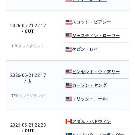
スコット・ピアシー
2026-05-21 22:17
/
OUT
ジャスティン・ローワー
TPCクレイグランチ
ケビン・ロイ
ビンセント・ウィアリー
2026-05-21 22:17
/
IN
カーソン・ヤング
TPCクレイグランチ
エリック・コール
アダム・ハドウィン
2026-05-21 22:28
/
OUT
ヘンリック・ノーランダー