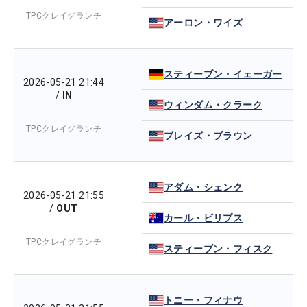
TPCクレイグランチ
アーロン・ワイズ
スティーブン・イェーガー
2026-05-21 21:44
/
IN
ウィンダム・クラーク
TPCクレイグランチ
ブレイズ・ブラウン
アダム・シェンク
2026-05-21 21:55
/
OUT
カール・ビリプス
TPCクレイグランチ
スティーブン・フィスク
トニー・フィナウ