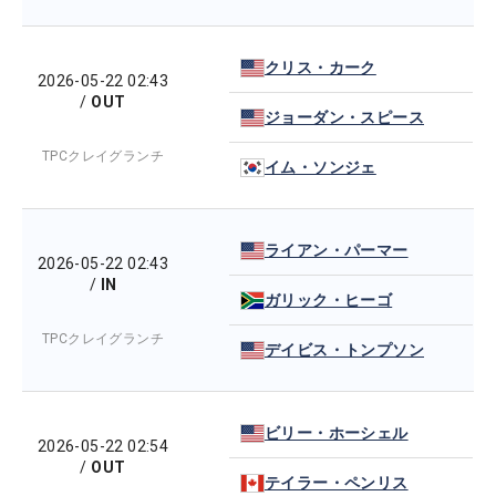
クリス・カーク
2026-05-22 02:43
/
OUT
ジョーダン・スピース
TPCクレイグランチ
イム・ソンジェ
ライアン・パーマー
2026-05-22 02:43
/
IN
ガリック・ヒーゴ
TPCクレイグランチ
デイビス・トンプソン
ビリー・ホーシェル
2026-05-22 02:54
/
OUT
テイラー・ペンリス