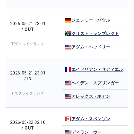
ジェレミー・パウル
2026-05-21 23:01
/
OUT
クリスト・ランプレクト
TPCクレイグランチ
アダム・ヘッドリー
エイドリアン・サディエル
2026-05-21 23:01
/
IN
ヘイデン・スプリンガー
TPCクレイグランチ
アレックス・ホアン
アダム・スベンソン
2026-05-22 02:10
/
OUT
ディラン・ウー