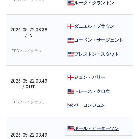
ルーク・クラントン
ダニエル・ブラウン
2026-05-22 03:38
/
IN
ゴードン・サージェント
TPCクレイグランチ
プレストン・スタウト
ジョン・パリー
2026-05-22 03:49
/
OUT
トレース・クロウ
TPCクレイグランチ
ペ・ヨンジュン
ポール・ピーターソン
2026-05-22 03:49