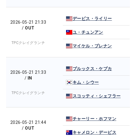
デービス・ライリー
2026-05-21 21:33
/
OUT
ユ・チュンアン
TPCクレイグランチ
マイケル・ブレナン
ブルックス・ケプカ
2026-05-21 21:33
/
IN
キム・シウー
TPCクレイグランチ
スコッティ・シェフラー
チャーリー・ホフマン
2026-05-21 21:44
/
OUT
キャメロン・デービス