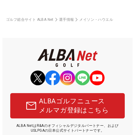
ゴルフ総合サイト ALBA Net
選手情報
メイソン・ハウエル
ALBAゴルフニュース
メルマガ登録はこちら
ALBA NetはR&Aのオフィシャルデジタルパートナー、および
USLPGAの日本公式サイトパートナーです。