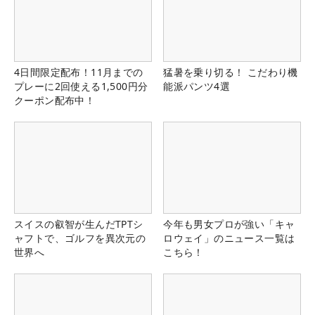
4日間限定配布！11月までの
猛暑を乗り切る！ こだわり機
プレーに2回使える1,500円分
能派パンツ4選
クーポン配布中！
スイスの叡智が生んだTPTシ
今年も男女プロが強い「キャ
ャフトで、ゴルフを異次元の
ロウェイ」のニュース一覧は
世界へ
こちら！