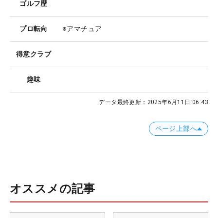
ゴルフ歴
プロ転向
※アマチュア
得意クラブ
趣味
データ最終更新：
2025年6月11日 06:43
ページ上部へ
オススメの記事