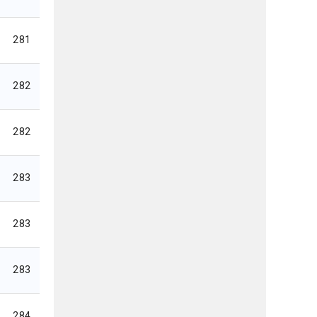
281
282
282
283
283
283
284