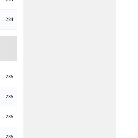
284
285
285
285
285