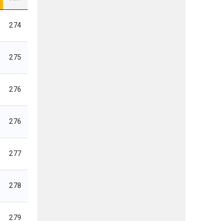
274
275
276
276
277
278
279