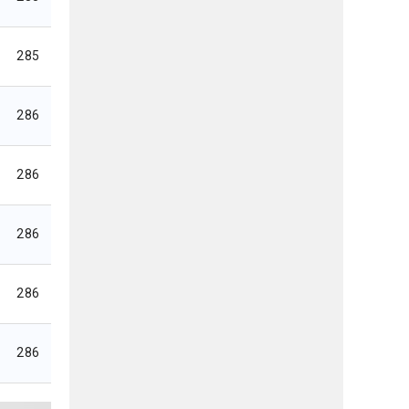
285
286
286
286
286
286