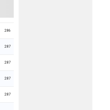
286
287
287
287
287