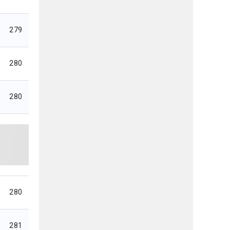
279
280
280
280
281