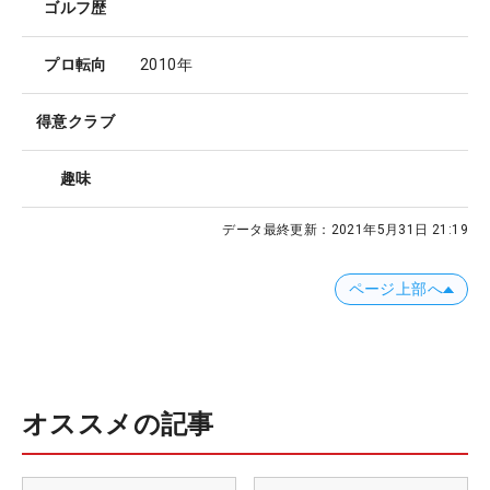
ゴルフ歴
プロ転向
2010年
得意クラブ
趣味
データ最終更新：
2021年5月31日 21:19
ページ上部へ
オススメの記事