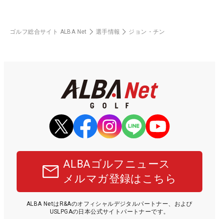
ゴルフ総合サイト ALBA Net
選手情報
ジョン・チン
ALBAゴルフニュース
メルマガ登録はこちら
ALBA NetはR&Aのオフィシャルデジタルパートナー、および
USLPGAの日本公式サイトパートナーです。