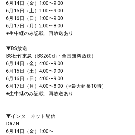
6月14日（金）1:00〜9:00
6月15日（土）1:00〜9:00
6月16日（日）1:00〜9:00
6月17日（月）2:00〜8:00
※生中継のみ記載、再放送あり
▼BS放送
BS松竹東急（BS260ch・全国無料放送）
6月14日（金）4:00〜9:00
6月15日（土）4:00〜9:00
6月16日（日）4:00〜9:00
6月17日（月）4:00〜8:00（※最大延長10時）
※生中継のみ記載、再放送あり
▼インターネット配信
DAZN
6月14日（金）1:00〜