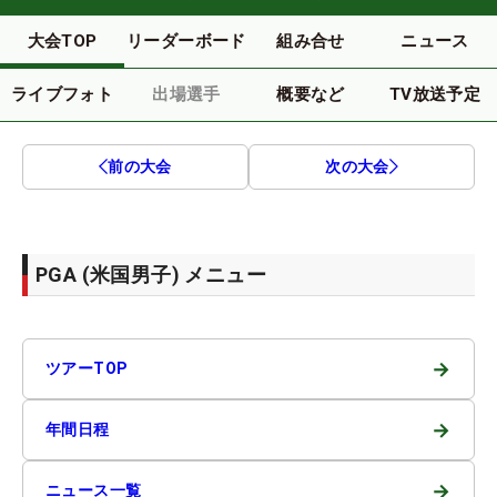
大会TOP
リーダーボード
組み合せ
ニュース
ライブフォト
出場選手
概要など
TV放送予定
前の大会
次の大会
PGA (米国男子) メニュー
→
ツアーTOP
→
年間日程
→
ニュース一覧