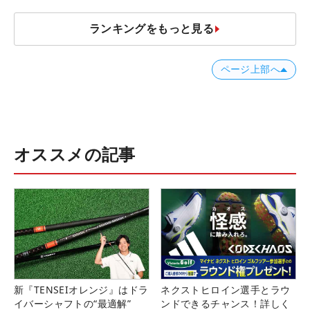
ランキングをもっと見る
ページ上部へ
オススメの記事
新『TENSEIオレンジ』はドラ
ネクストヒロイン選手とラウ
イバーシャフトの“最適解”
ンドできるチャンス！詳しく