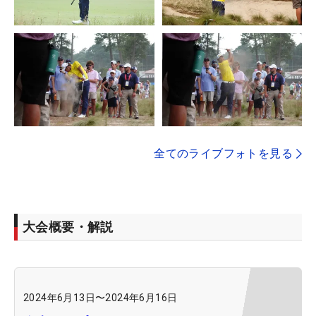
全てのライブフォトを見る
大会概要・解説
2024年6月13日
〜
2024年6月16日