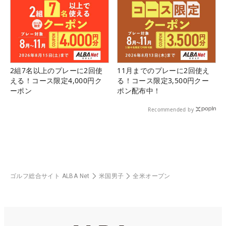
2組7名以上のプレーに2回使
11月までのプレーに2回使え
える！コース限定4,000円ク
る！コース限定3,500円クー
ーポン
ポン配布中！
Recommended by
ゴルフ総合サイト ALBA Net
米国男子
全米オープン