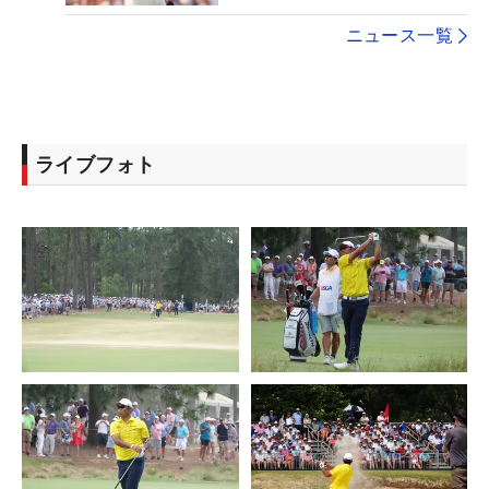
ニュース一覧
ライブフォト