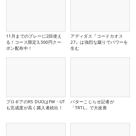
11月までのプレーに2回使え
アディダス『コードカオス
る！コース限定3,500円クー
27』は強烈な蹴りでパワーを
ポン配布中！
生む
プロギアのRS DUOはFW・UT
パターこじらせ記者が
も完成度が高く購入者続出！
「TRTL」で大改善