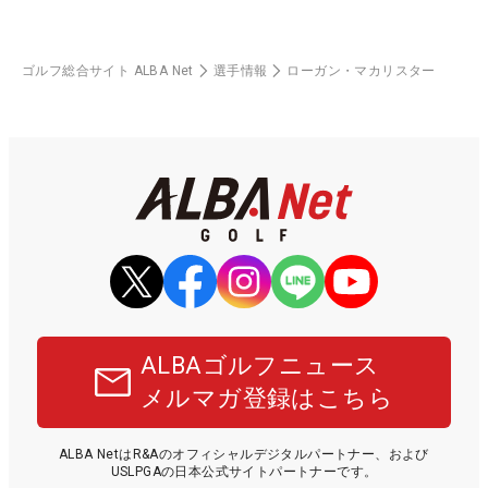
ゴルフ総合サイト ALBA Net
選手情報
ローガン・マカリスター
ALBAゴルフニュース
メルマガ登録はこちら
ALBA NetはR&Aのオフィシャルデジタルパートナー、および
USLPGAの日本公式サイトパートナーです。