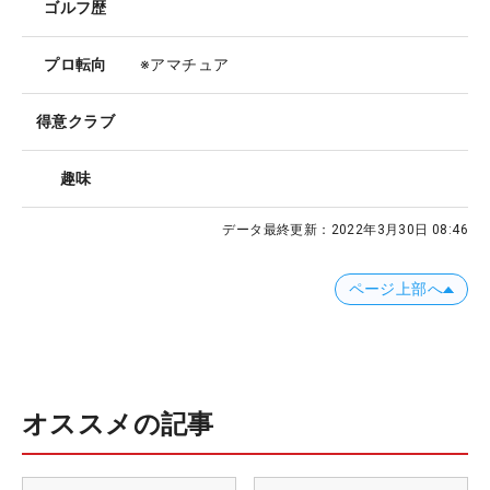
ゴルフ歴
プロ転向
※アマチュア
得意クラブ
趣味
データ最終更新：
2022年3月30日 08:46
ページ上部へ
オススメの記事