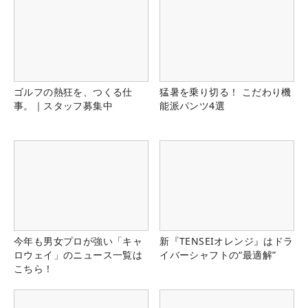
ゴルフの熱狂を、つくる仕
猛暑を乗り切る！ こだわり機
事。｜スタッフ募集中
能派パンツ4選
今年も男女プロが強い「キャ
新『TENSEIオレンジ』はドラ
ロウェイ」のニュース一覧は
イバーシャフトの“最適解”
こちら！